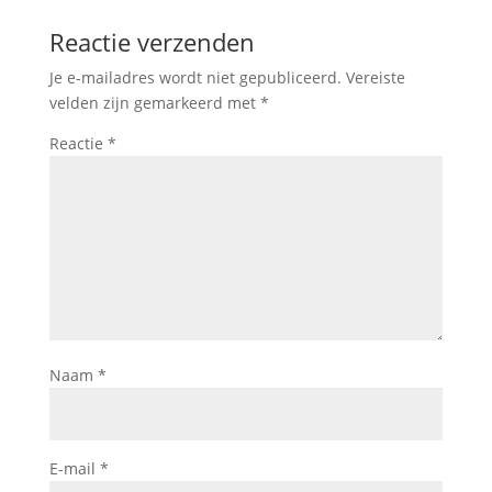
Reactie verzenden
Je e-mailadres wordt niet gepubliceerd.
Vereiste
velden zijn gemarkeerd met
*
Reactie
*
Naam
*
E-mail
*