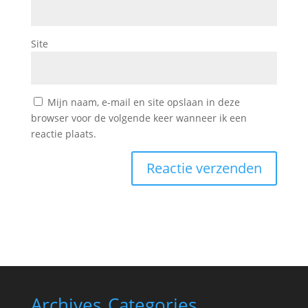
Site
Mijn naam, e-mail en site opslaan in deze
browser voor de volgende keer wanneer ik een
reactie plaats.
Archives
Categories